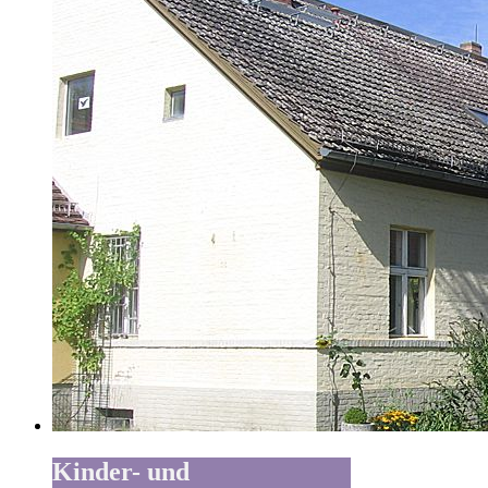
Kinder- und