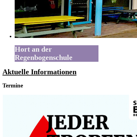
Hort an der
Regenbogenschule
Aktuelle Informationen
Termine