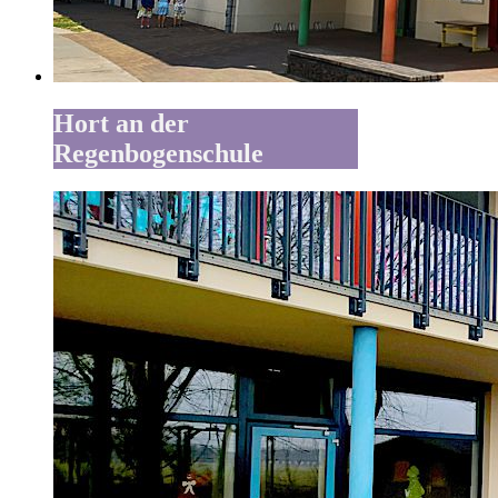
Hort an der
Regenbogenschule