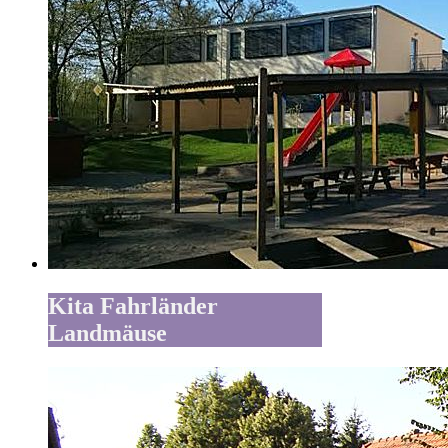
Kita Fahrländer
Landmäuse