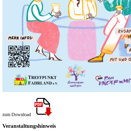
zum Download
Veranstaltungshinweis