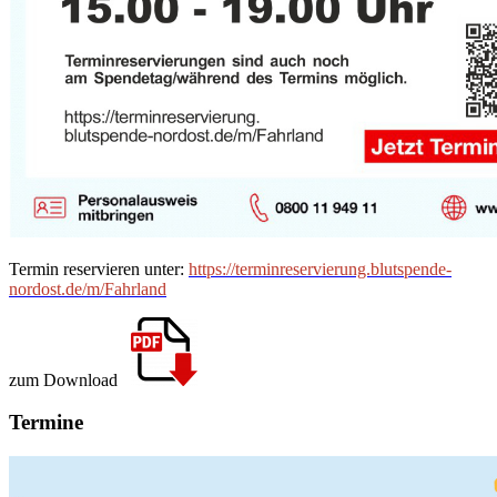
Termin reservieren unter:
https://terminreservierung.blutspende-
nordost.de/m/Fahrland
zum Download
Termine