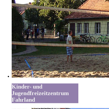
Kinder- und
Jugendfreizeitzentrum
Fahrland