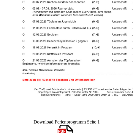
Download Ferienprogramm Seite 1