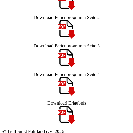
Download Ferienprogramm Seite 2
Download Ferienprogramm Seite 3
Download Ferienprogramm Seite 4
Download Erlaubnis
© Treffpunkt Fahrland e.V. 2026