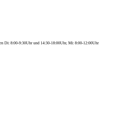
ten Di: 8:00-9:30Uhr und 14:30-18:00Uhr, Mi: 8:00-12:00Uhr