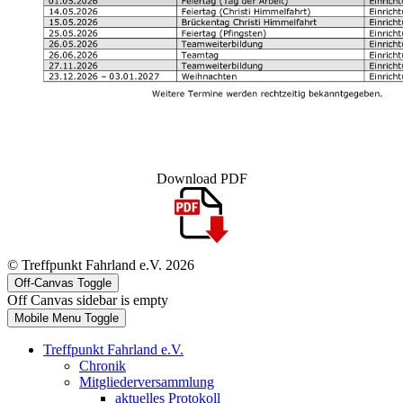
Download PDF
© Treffpunkt Fahrland e.V. 2026
Off-Canvas Toggle
Off Canvas sidebar is empty
Mobile Menu Toggle
Treffpunkt Fahrland e.V.
Chronik
Mitgliederversammlung
aktuelles Protokoll