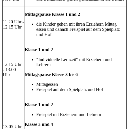
Mittagspause Klasse 1 und 2
11.20 Uhr -
die Kinder gehen mit ihren Erziehern Mittag
12.15 Uhr
essen und danach Freispiel auf dem Spielplatz
und Hof
Klasse 1 und 2
"Individuelle Lernzeit" mit Erziehern und
12.15 Uhr
Lehrern
- 13.00
Mittagspause Klasse 3 bis 6
Uhr
Mittagessen
Freispiel auf dem Spielplatz und Hof
Klasse 1 und 2
Freispiel mit Erziehern und Lehrern
Klasse 3 und 4
13.05 Uhr