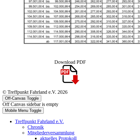
Download PDF
© Treffpunkt Fahrland e.V. 2026
Off-Canvas Toggle
Off Canvas sidebar is empty
Mobile Menu Toggle
Treffpunkt Fahrland e.V.
Chronik
Mitgliederversammlung
aktuelles Protokoll