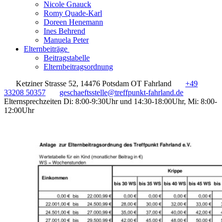
Nicole Gnauck
Romy Quade-Karl
Doreen Henemann
Ines Behrend
Manuela Peter
Elternbeiträge
Beitragstabelle
Elternbeitragsordnung
Ketziner Strasse 52, 14476 Potsdam OT Fahrland
+49
33208 50357
geschaeftsstelle@treffpunkt-fahrland.de
Elternsprechzeiten Di: 8:00-9:30Uhr und 14:30-18:00Uhr, Mi: 8:00-
12:00Uhr