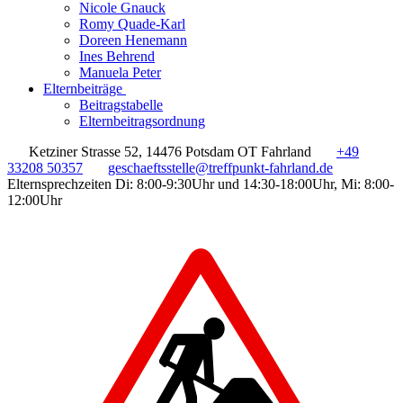
Nicole Gnauck
Romy Quade-Karl
Doreen Henemann
Ines Behrend
Manuela Peter
Elternbeiträge
Beitragstabelle
Elternbeitragsordnung
Ketziner Strasse 52, 14476 Potsdam OT Fahrland
+49
33208 50357
geschaeftsstelle@treffpunkt-fahrland.de
Elternsprechzeiten Di: 8:00-9:30Uhr und 14:30-18:00Uhr, Mi: 8:00-
12:00Uhr